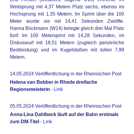
Weitsprung mit 4,37 Metern Platz sechs, ebenso im
Hochsprung mit 1,35 Metern. Im Sprint über die 100
Meter wurde sie mit 14,41 Sekunden Zwölfte.
Hanna Bückmann (W14) belegte gleich drei Mal Platz
fünf: Im 100 Metersprint mit 14,28 Sekunden, im
Diskuswurf mit 18,51 Metern (zugleich persönliche
Bestleistung) und im Kugelstoßen mit tollen 7,99
Metern.
14.05.2024 Veröffentlichung in der Rheinischen Post
Helena van Bebber in Rhede dreifache
Regionsmeisterin
-
Link
05.05.2024 Veröffentlichung in der Rheinischen Post
Anna-Lina Dahlbeck läuft auf der Bahn erstmals
zum DM-Titel
-
Link