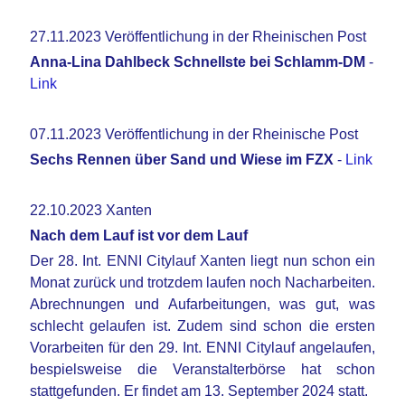
27.11.2023 Veröffentlichung in der Rheinischen Post
Anna-Lina Dahlbeck Schnellste bei Schlamm-DM
-
Link
07.11.2023 Veröffentlichung in der Rheinische Post
Sechs Rennen über Sand und Wiese im FZX
-
Link
22.10.2023 Xanten
Nach dem Lauf ist vor dem Lauf
Der 28. Int. ENNI Citylauf Xanten liegt nun schon ein
Monat zurück und trotzdem laufen noch Nacharbeiten.
Abrechnungen und Aufarbeitungen, was gut, was
schlecht gelaufen ist. Zudem sind schon die ersten
Vorarbeiten für den 29. Int. ENNI Citylauf angelaufen,
bespielsweise die Veranstalterbörse hat schon
stattgefunden. Er findet am 13. September 2024 statt.