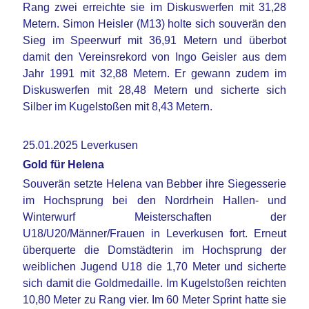
Rang zwei erreichte sie im Diskuswerfen mit 31,28
Metern. Simon Heisler (M13) holte sich souverän den
Sieg im Speerwurf mit 36,91 Metern und überbot
damit den Vereinsrekord von Ingo Geisler aus dem
Jahr 1991 mit 32,88 Metern. Er gewann zudem im
Diskuswerfen mit 28,48 Metern und sicherte sich
Silber im Kugelstoßen mit 8,43 Metern.
25.01.2025 Leverkusen
Gold für Helena
Souverän setzte Helena van Bebber ihre Siegesserie
im Hochsprung bei den Nordrhein Hallen- und
Winterwurf Meisterschaften der
U18/U20/Männer/Frauen in Leverkusen fort. Erneut
überquerte die Domstädterin im Hochsprung der
weiblichen Jugend U18 die 1,70 Meter und sicherte
sich damit die Goldmedaille. Im Kugelstoßen reichten
10,80 Meter zu Rang vier. Im 60 Meter Sprint hatte sie