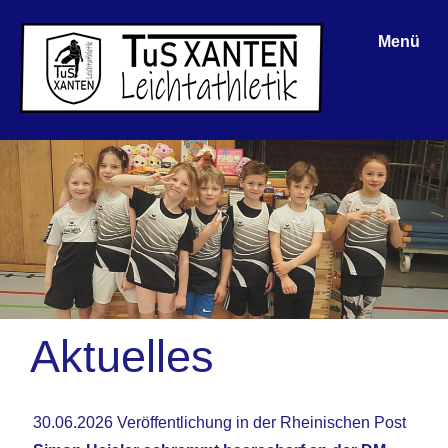
Menü
Aktuelles
30.06.2026 Veröffentlichung in der Rheinischen Post