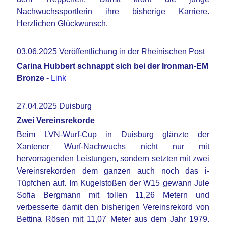
Nachwuchssportlerin ihre bisherige Karriere.
Herzlichen Glückwunsch.
03.06.2025 Veröffentlichung in der Rheinischen Post
Carina Hubbert schnappt sich bei der Ironman-EM
Bronze
-
Link
27.04.2025 Duisburg
Zwei Vereinsrekorde
Beim LVN-Wurf-Cup in Duisburg glänzte der
Xantener Wurf-Nachwuchs nicht nur mit
hervorragenden Leistungen, sondern setzten mit zwei
Vereinsrekorden dem ganzen auch noch das i-
Tüpfchen auf. Im Kugelstoßen der W15 gewann Jule
Sofia Bergmann mit tollen 11,26 Metern und
verbesserte damit den bisherigen Vereinsrekord von
Bettina Rösen mit 11,07 Meter aus dem Jahr 1979.