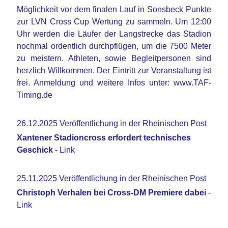
Möglichkeit vor dem finalen Lauf in Sonsbeck Punkte
zur LVN Cross Cup Wertung zu sammeln. Um 12:00
Uhr werden die Läufer der Langstrecke das Stadion
nochmal ordentlich durchpflügen, um die 7500 Meter
zu meistern. Athleten, sowie Begleitpersonen sind
herzlich Willkommen. Der Eintritt zur Veranstaltung ist
frei. Anmeldung und weitere Infos unter: www.TAF-
Timing.de
26.12.2025 Veröffentlichung in der Rheinischen Post
Xantener Stadioncross erfordert technisches
Geschick
-
Link
25.11.2025 Veröffentlichung in der Rheinischen Post
Christoph Verhalen bei Cross-DM Premiere dabei
-
Link