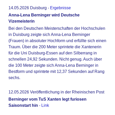
14.05.2026 Duisburg -
Ergebnisse
Anna-Lena Berninger wird Deutsche
Vizemeisterin
Bei den Deutschen Meisterschaften der Hochschulen
in Duisburg zeigte sich Anna-Lena Berninger
(Frauen) in absoluter Hochform und erfüllte sich einen
Traum. Über die 200 Meter sprintete die Xantenerin
für die Uni Duisburg-Essen auf den Silberrang in
schnellen 24,92 Sekunden. Nicht genug. Auch über
die 100 Meter zeigte sich Anna-Lena Berninger in
Bestform und sprintete mit 12,37 Sekunden auf Rang
sechs.
12.05.2026 Veröffentlichung in der Rheinischen Post
Berninger vom TuS Xanten legt furiosen
Saisonstart hin
-
Link