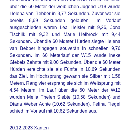
über die 60 Meter der weiblichen Jugend U18 wurde
Helena van Bebber in 8,77 Sekunden. Zuvor war sie
bereits 8,69 Sekunden gelaufen. Im Vorlauf
ausgeschieden waren Lea Heisler mit 9,26, Jona
Tischlik mit 9,32 und Marie Heibrock mit 9,44
Sekunden. Über die 60 Mdeter Hürden siegte Helena
van Bebber hingegen souverän in schnellen 9,76
Sekunden. Im 60 Meterlauf der W15 wurde Ineke
Giebels Zehnte mit 9,00 Sekunden. Über die 60 Meter
Hürden erreichte sie als Fünfte in 10,69 Sekunden
das Ziel. Im Hochsprung gewann sie Silber mit 1,58
Metern. Rang vier ersprang sie sich im Weitsprung mit
4,54 Metern. Im Lauf über die 60 Meter der W12
wurden Melia Thelen Siebte (10,58 Sekunden) und
Diana Weber Achte (10,62 Sekunden). Felina Flegel
schied im Vorlauf mit 10,62 Sekunden aus.
20.12.2023 Xanten