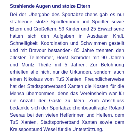
Strahlende Augen und stolze Eltern
Bei der Übergabe des Sportabzeichens gab es nur
strahlende, stolze Sportlerinnen und Sportler, sowie
Eltern und Großeltern. 59 Kinder und 25 Erwachsene
hatten sich den Aufgaben in Ausdauer, Kraft,
Schnelligkeit, Koordination und Schwimmen gestellt
und mit Bravour bestanden- 85 Jahre trennten den
ältesten Teilnehmer, Horst Schröder mit 90 Jahren
und Moritz Theile mit 5 Jahren. Zur Belohnung
erhielten alle nicht nur die Urkunden, sondern auch
einen Nikolaus vom TuS Xanten. Freundlicherweise
hat der Stadtsportverband Xanten die Kosten für die
Mensa übernommen, denn das Vereinsheim war für
die Anzahl der Gäste zu klein. Zum Abschluss
bedankte sich der Sportabzeichenbeauftragte Roland
Seerau bei den vielen Helferinnen und Helfern, dem
TuS Xanten, Stadtsportverband Xanten sowie dem
Kreissportbund Wesel für die Unterstützung.