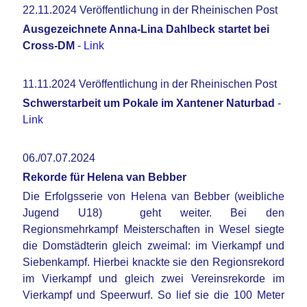
22.11.2024 Veröffentlichung in der Rheinischen Post
Ausgezeichnete Anna-Lina Dahlbeck startet bei
Cross-DM
-
Link
11.11.2024 Veröffentlichung in der Rheinischen Post
Schwerstarbeit um Pokale im Xantener Naturbad
-
Link
06./07.07.2024
Rekorde für Helena van Bebber
Die Erfolgsserie von Helena van Bebber (weibliche
Jugend U18) geht weiter. Bei den
Regionsmehrkampf Meisterschaften in Wesel siegte
die Domstädterin gleich zweimal: im Vierkampf und
Siebenkampf. Hierbei knackte sie den Regionsrekord
im Vierkampf und gleich zwei Vereinsrekorde im
Vierkampf und Speerwurf. So lief sie die 100 Meter