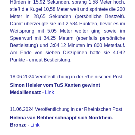
Hürden in 15,92 Sekunden, sprang 1,58 Meter hoch,
stieß die Kugel 10,58 Meter weit und sprintete die 200
Meter in 28,65 Sekunden (persönliche Bestzeit).
Damit überzeugte sie mit 2.584 Punkten, bevor es im
Weitsprung mit 5,05 Meter weiter ging sowie im
Speerwurf mit 34,25 Metern (ebenfalls persönliche
Bestleistung) und 3:04,12 Minuten im 800 Meterlauf.
Am Ende von sieben Disziplinen hatte sie 4.042
Punkte - erneut Bestleistung.
18.06.2024 Veröffentlichung in der Rheinischen Post
Simon Heisler vom TuS Xanten gewinnt
Medaillensatz
-
Link
11.06.2024 Veröffentlichung in der Rheinischen Post
Helena van Bebber schnappt sich Nordrhein-
Bronze
-
Link