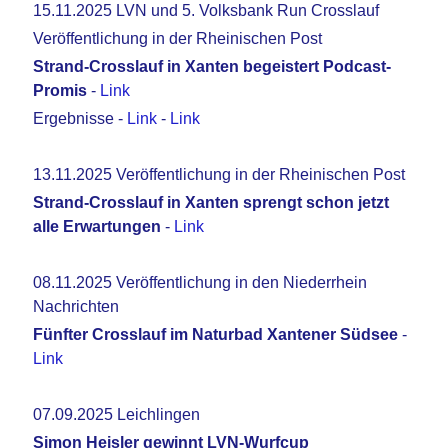
15.11.2025 LVN und 5. Volksbank Run Crosslauf
Veröffentlichung in der Rheinischen Post
Strand-Crosslauf in Xanten begeistert Podcast-
Promis
-
Link
Ergebnisse -
Link
-
Link
13.11.2025 Veröffentlichung in der Rheinischen Post
Strand-Crosslauf in Xanten sprengt schon jetzt
alle Erwartungen
-
Link
08.11.2025 Veröffentlichung in den Niederrhein
Nachrichten
Fünfter Crosslauf im Naturbad Xantener Südsee
-
Link
07.09.2025 Leichlingen
Simon Heisler gewinnt LVN-Wurfcup