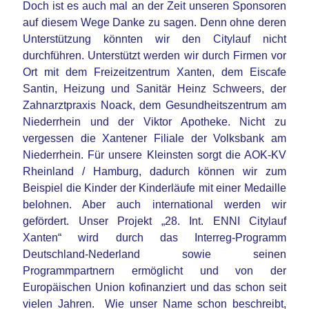
Doch ist es auch mal an der Zeit unseren Sponsoren
auf diesem Wege Danke zu sagen. Denn ohne deren
Unterstützung könnten wir den Citylauf nicht
durchführen. Unterstützt werden wir durch Firmen vor
Ort mit dem Freizeitzentrum Xanten, dem Eiscafe
Santin, Heizung und Sanitär Heinz Schweers, der
Zahnarztpraxis Noack, dem Gesundheitszentrum am
Niederrhein und der Viktor Apotheke. Nicht zu
vergessen die Xantener Filiale der Volksbank am
Niederrhein. Für unsere Kleinsten sorgt die AOK-KV
Rheinland / Hamburg, dadurch können wir zum
Beispiel die Kinder der Kinderläufe mit einer Medaille
belohnen. Aber auch international werden wir
gefördert. Unser Projekt „28. Int. ENNI Citylauf
Xanten“ wird durch das Interreg-Programm
Deutschland-Nederland sowie seinen
Programmpartnern ermöglicht und von der
Europäischen Union kofinanziert und das schon seit
vielen Jahren. Wie unser Name schon beschreibt,